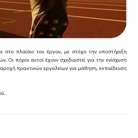
 στο πλαίσιο του έργου, με στόχο την υποστήριξη
 Οι πόροι αυτοί έχουν σχεδιαστεί για την ενίσχυση
 παροχή πρακτικών εργαλείων για μάθηση, εκπαίδευση
ού.