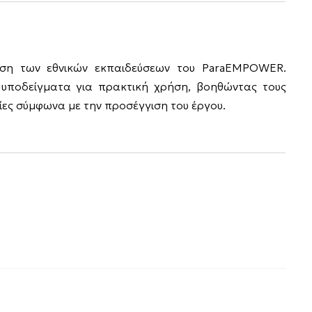
ωση των εθνικών εκπαιδεύσεων του ParaEMPOWER.
α υποδείγματα για πρακτική χρήση, βοηθώντας τους
ες σύμφωνα με την προσέγγιση του έργου.