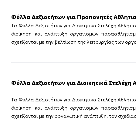
Φύλλα Δεξιοτήτων για Προπονητές Αθλητι
Τα Φύλλα Δεξιοτήτων για Διοικητικά Στελέχη Αθλητισ
διοίκηση και ανάπτυξη οργανισμών παρααθλητισμ
σχετίζονται με την βελτίωση της λειτουργίας των ορ
Φύλλα Δεξιοτήτων για Διοικητικά Στελέχη 
Τα Φύλλα Δεξιοτήτων για Διοικητικά Στελέχη Αθλητισ
διοίκηση και ανάπτυξη οργανισμών παρααθλητισμ
σχετίζονται με την οργανωτική ανάπτυξη, τον σχεδια