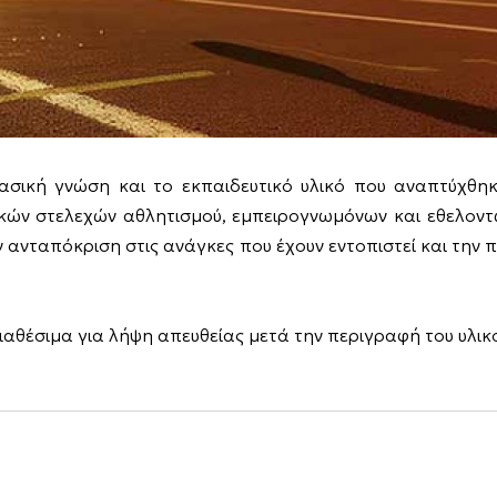
σική γνώση και το εκπαιδευτικό υλικό που αναπτύχθηκε
ών στελεχών αθλητισμού, εμπειρογνωμόνων και εθελοντών.
 ανταπόκριση στις ανάγκες που έχουν εντοπιστεί και την
αθέσιμα για λήψη απευθείας μετά την περιγραφή του υλικ