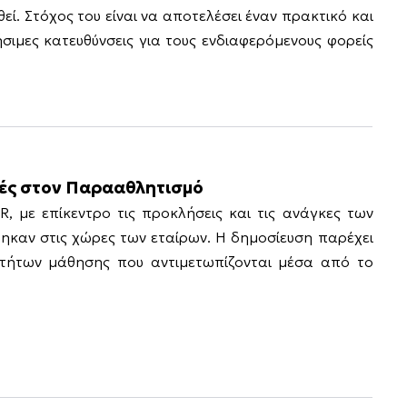
ί. Στόχος του είναι να αποτελέσει έναν πρακτικό και
σιμες κατευθύνσεις για τους ενδιαφερόμενους φορείς
κές στον Παρααθλητισμό
 με επίκεντρο τις προκλήσεις και τις ανάγκες των
καν στις χώρες των εταίρων. Η δημοσίευση παρέχει
οτήτων μάθησης που αντιμετωπίζονται μέσα από το