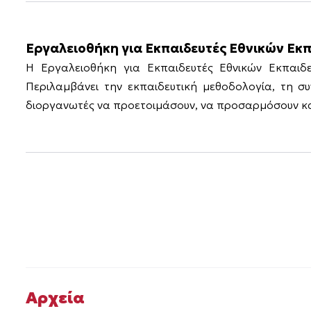
Εργαλειοθήκη για Εκπαιδευτές Εθνικών Εκ
Η Εργαλειοθήκη για Εκπαιδευτές Εθνικών Εκπαι
Περιλαμβάνει την εκπαιδευτική μεθοδολογία, τη σ
διοργανωτές να προετοιμάσουν, να προσαρμόσουν και
Αρχεία