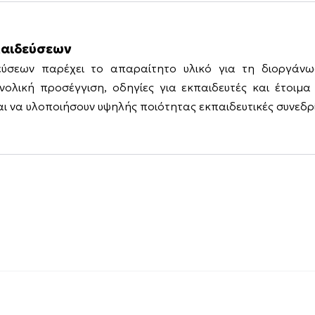
παιδεύσεων
δεύσεων παρέχει το απαραίτητο υλικό για τη διοργάν
υνολική προσέγγιση, οδηγίες για εκπαιδευτές και έτοιμ
 να υλοποιήσουν υψηλής ποιότητας εκπαιδευτικές συνεδρί