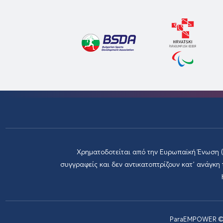
Χρηματοδοτείται από την Ευρωπαϊκή Ένωση 
συγγραφείς και δεν αντικατοπτρίζουν κατ’ ανάγκ
ParaEMPOWER © 