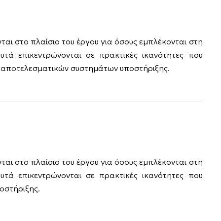
ται στο πλαίσιο του έργου για όσους εμπλέκονται στη
τά επικεντρώνονται σε πρακτικές ικανότητες που
γία αποτελεσματικών συστημάτων υποστήριξης.
ται στο πλαίσιο του έργου για όσους εμπλέκονται στη
τά επικεντρώνονται σε πρακτικές ικανότητες που
οστήριξης.