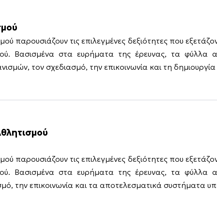
σμού
μού παρουσιάζουν τις επιλεγμένες δεξιότητες που εξετάζον
ού. Βασισμένα στα ευρήματα της έρευνας, τα φύλλα αυ
γανισμών, τον σχεδιασμό, την επικοινωνία και τη δημιουρ
Αθλητισμού
μού παρουσιάζουν τις επιλεγμένες δεξιότητες που εξετάζον
ού. Βασισμένα στα ευρήματα της έρευνας, τα φύλλα αυ
σμό, την επικοινωνία και τα αποτελεσματικά συστήματα υπ