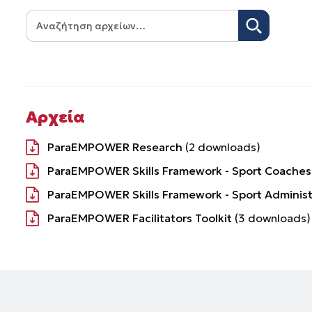
Αρχεία
ParaEMPOWER Research
(
2
downloads)
ParaEMPOWER Skills Framework - Sport Coaches
ParaEMPOWER Skills Framework - Sport Administ
ParaEMPOWER Facilitators Toolkit
(
3
downloads)