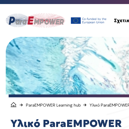
Σχετι
ParaEMPOWER Learning hub
Υλικό ParaEMPOWE
Υλικό ParaEMPOWER